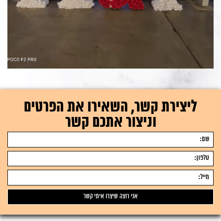
ליצירת קשר, השאירו את הפרטים
וניצור אתכם קשר