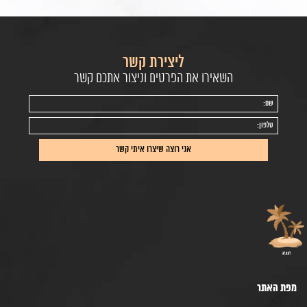
ליצירת קשר
השאירו את הפרטים וניצור אתכם קשר
מפת האתר