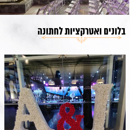
בלונים ואטרקציות לחתונה