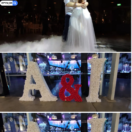
1. בלונים ואטרקציות לחתונה