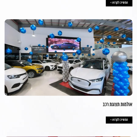
המשיכו לקרוא >
אולמות תצוגת רכב
המשיכו לקרוא >