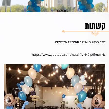
קשתות
קשת הבלונים שלנו מותאמת אישית ללקוח:
https://www.youtube.com/watch?v=H0-p9fmcm4c