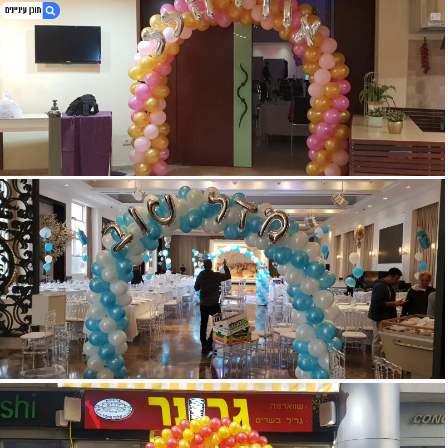
1. קשתות