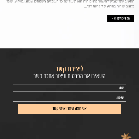
החשוב יותר שצריך להישאר מהיום הזה הוא תיעוד של כל העובדים השמחים שנהנו באירוע. שער
בלונים שיהיה באירוע יכול להיות דרך...
המשיכו לקרוא >
ליצירת קשר
השאירו את הפרטים וניצור אתכם קשר