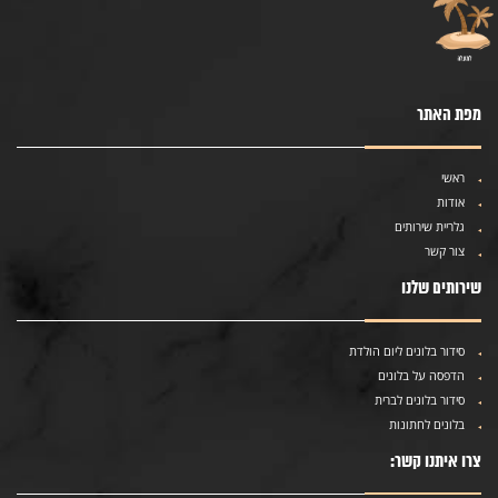
מפת האתר
ראשי
אודות
גלריית שירותים
צור קשר
שירותים שלנו
סידור בלונים ליום הולדת
הדפסה על בלונים
סידור בלונים לברית
בלונים לחתונות
צרו איתנו קשר: