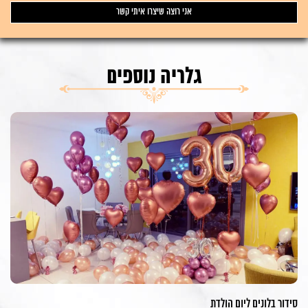
גלריה נוספים
סידור בלונים ליום הולדת