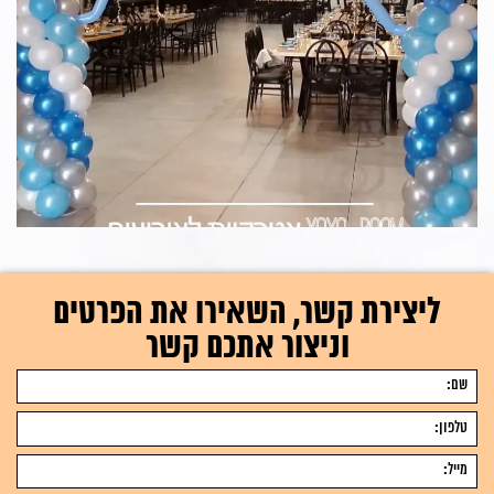
ליצירת קשר, השאירו את הפרטים
וניצור אתכם קשר