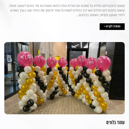
קישוט בלונים ליום הולדת כל מסיבת יום הולדת יכולה להיות משודרגת מיד הודות לעיצוב מיוחד.
קישוט בלונים ליום הולדת הוא דרך נהדרת לשמח כל אחד ולהפוך את החדר שבו נערך האירוע
לחדר מעוצב בקלות. העיצוב בבלונים...
המשיכו לקרוא >
עמוד בלונים